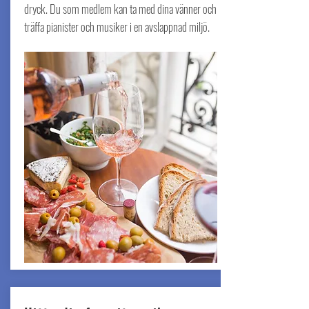
dryck. Du som medlem kan ta med dina vänner och
träffa pianister och musiker i en avslappnad miljö.