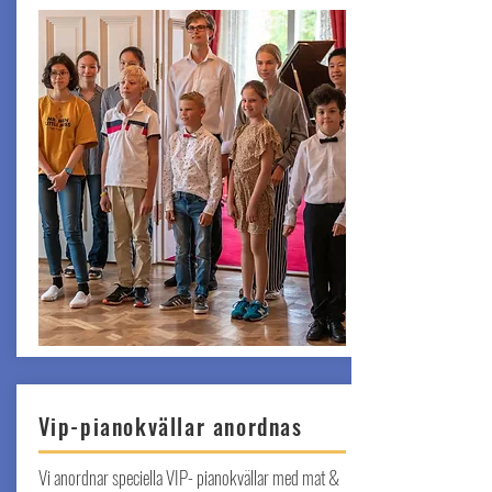
Vip-pianokvällar anordnas
Vi anordnar speciella VIP- pianokvällar med mat &