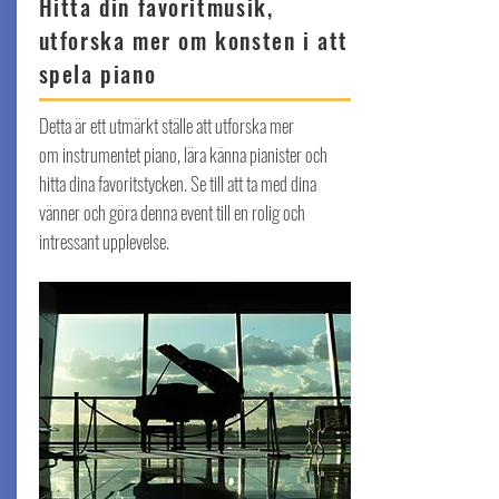
Hitta din favoritmusik,
utforska mer om konsten i att
spela piano
Detta är ett utmärkt ställe att utforska mer
om instrumentet piano, lära känna pianister och
hitta dina favoritstycken. Se till att ta med dina
vänner och göra denna event till en rolig och
intressant upplevelse.